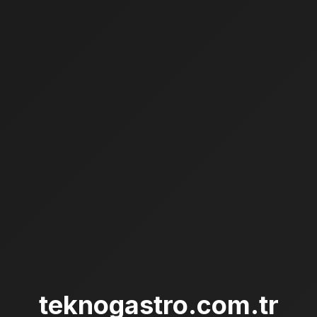
teknogastro.com.tr