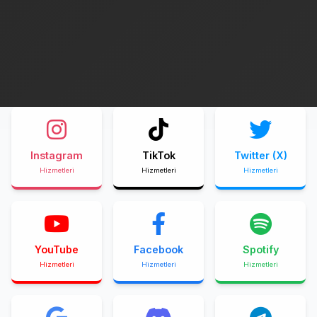
Instagram
TikTok
Twitter (X)
Hizmetleri
Hizmetleri
Hizmetleri
YouTube
Facebook
Spotify
Hizmetleri
Hizmetleri
Hizmetleri