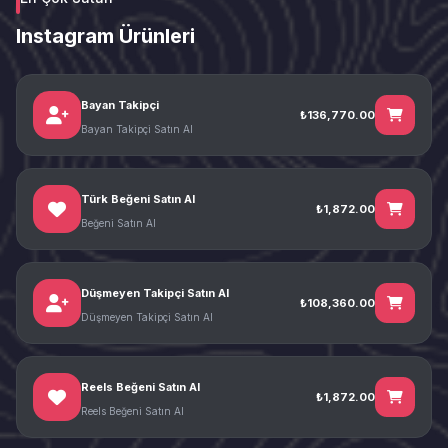
Instagram Ürünleri
Bayan Takipçi
₺136,770.00
Bayan Takipçi Satın Al
Türk Beğeni Satın Al
₺1,872.00
Beğeni Satın Al
Düşmeyen Takipçi Satın Al
₺108,360.00
Düşmeyen Takipçi Satın Al
Reels Beğeni Satın Al
₺1,872.00
Reels Beğeni Satın Al