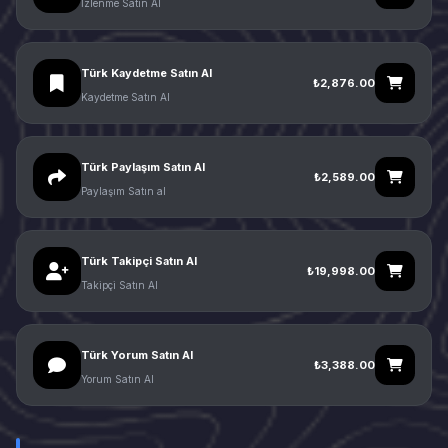
İzlenme Satın Al
Türk Kaydetme Satın Al
₺2,876.00
Kaydetme Satın Al
Türk Paylaşım Satın Al
₺2,589.00
Paylaşım Satın al
Türk Takipçi Satın Al
₺19,998.00
Takipçi Satın Al
Türk Yorum Satın Al
₺3,388.00
Yorum Satın Al