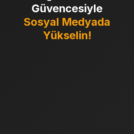
Güvencesiyle
Sosyal Medyada
Yükselin!